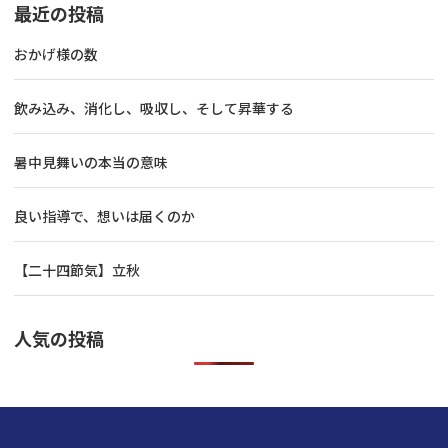
最近の投稿
おかげ様の数
飲み込み、消化し、吸収し、そして昇華する
暑中見舞いの本当の意味
良い指導で、想いは届くのか
【二十四節気】立秋
人気の投稿