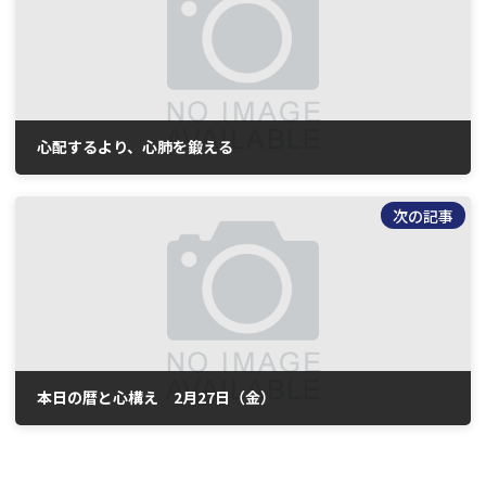
心配するより、心肺を鍛える
2026年2月24日
次の記事
本日の暦と心構え 2月27日（金）
2026年2月26日