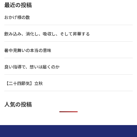
最近の投稿
おかげ様の数
飲み込み、消化し、吸収し、そして昇華する
暑中見舞いの本当の意味
良い指導で、想いは届くのか
【二十四節気】立秋
人気の投稿