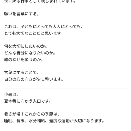
笹に飾る行事として親しまれています。
願いを言葉にする。
これは、子どもにとっても大人にとっても、
とても大切なことだと思います。
何を大切にしたいのか。
どんな自分になりたいのか。
誰の幸せを願うのか。
言葉にすることで、
自分の心の向きが少し整います。
小暑は、
夏本番に向かう入口です。
暑さが増すこれからの季節は、
睡眠、食事、水分補給、適度な運動が大切になります。