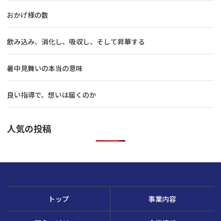
おかげ様の数
飲み込み、消化し、吸収し、そして昇華する
暑中見舞いの本当の意味
良い指導で、想いは届くのか
人気の投稿
トップ
事業内容