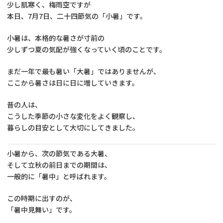
少し肌寒く、梅雨空ですが
本日、7月7日、二十四節気の「小暑」です。
小暑は、本格的な暑さが寸前の
少しずつ夏の気配が強くなっていく頃のことです。
まだ一年で最も暑い「大暑」ではありませんが、
ここから暑さは日に日に増していきます。
昔の人は、
こうした季節の小さな変化をよく観察し、
暮らしの目安として大切にしてきました。
小暑から、次の節気である大暑、
そして立秋の前日までの期間は、
一般的に「暑中」と呼ばれます。
この時期に出すのが、
「暑中見舞い」です。