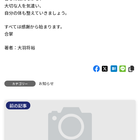
大切な人を気遣い、
自分の体も整えていきましょう。
すべては感謝から始まります。
合掌
著者：大羽将裕
お知らせ
カテゴリー
前の記事