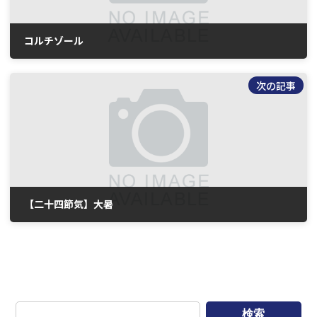
コルチゾール
2026年7月2日
次の記事
【二十四節気】大暑
2026年7月10日
検索