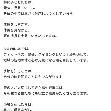
特に子どもたちは、
元気に見えていても、
身体の中では暑さに対応しようとしています。
無理をしすぎず、
体調を見ながら、
夏の成長を支えていきたいですね。
BIG WINGSでは、
フィットネス、整骨、スイミングという手段を通して、
地域の皆様の体と心が元気になる場を目指しています。
季節を知ることは、
自分の体を知ることにもつながります。
昔の人が大切にしてきた暦や行事には、
今を生きる僕たちにも役立つ知恵がたくさんあります。
小暑を迎えた今日、
暑さに備えながら、